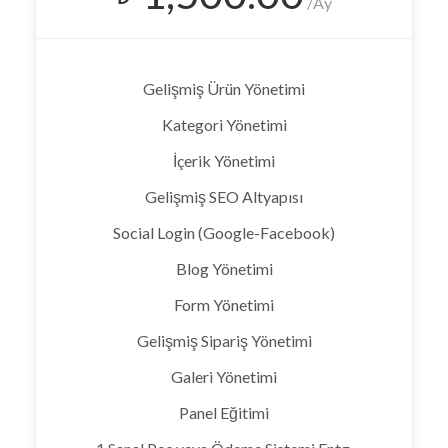
/Ay
Gelişmiş Ürün Yönetimi
Kategori Yönetimi
İçerik Yönetimi
Gelişmiş SEO Altyapısı
Social Login (Google-Facebook)
Blog Yönetimi
Form Yönetimi
Gelişmiş Sipariş Yönetimi
Galeri Yönetimi
Panel Eğitimi