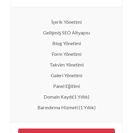
İçerik Yönetimi
Gelişmiş SEO Altyapısı
Blog Yönetimi
Form Yönetimi
Takvim Yönetimi
Galeri Yönetimi
Panel Eğitimi
Domain Kaydı(1 Yıllık)
Barındırma Hizmeti (1 Yıllık)