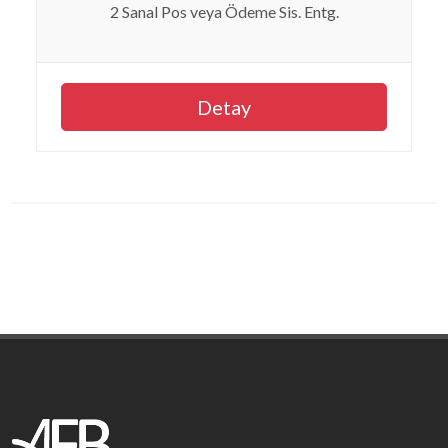
2 Sanal Pos veya Ödeme Sis. Entg.
Detay