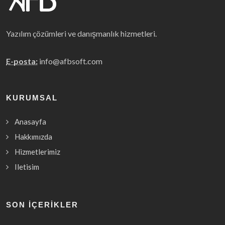
Yazılım çözümleri ve danışmanlık hizmetleri.
E-posta:
info@afbsoft.com
KURUMSAL
Anasayfa
Hakkımızda
Hizmetlerimiz
Iletisim
SON İÇERIKLER