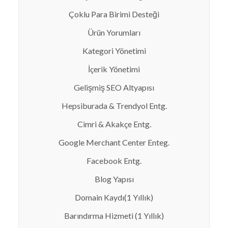
Çoklu Para Birimi Desteği
Ürün Yorumları
Kategori Yönetimi
İçerik Yönetimi
Gelişmiş SEO Altyapısı
Hepsiburada & Trendyol Entg.
Cimri & Akakçe Entg.
Google Merchant Center Enteg.
Facebook Entg.
Blog Yapısı
Domain Kaydı(1 Yıllık)
Barındırma Hizmeti (1 Yıllık)