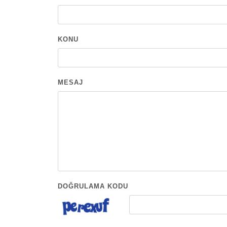
KONU
MESAJ
DOĞRULAMA KODU