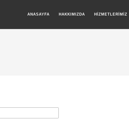
ANASAYFA
HAKKIMIZDA
HIZMETLERIMIZ