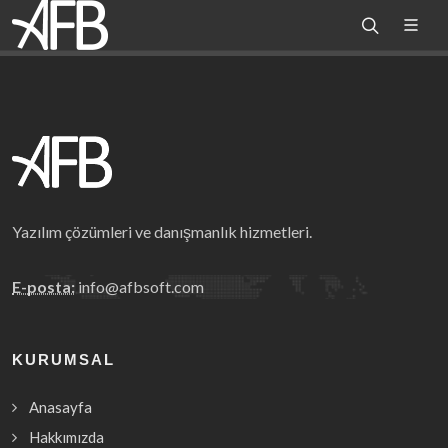
Yazılım çözümleri ve danışmanlık hizmetleri.
E-posta:
info@afbsoft.com
KURUMSAL
Anasayfa
Hakkımızda